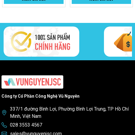
Công ty Cổ Phần Công Nghệ Vũ Nguyên
337/1 đường Bình Lợi, Phường Bình Lợi Trung, TP Hồ Chí
Minh, Việt Nam
028 3553 4567
sales@vunguyenjsc.com