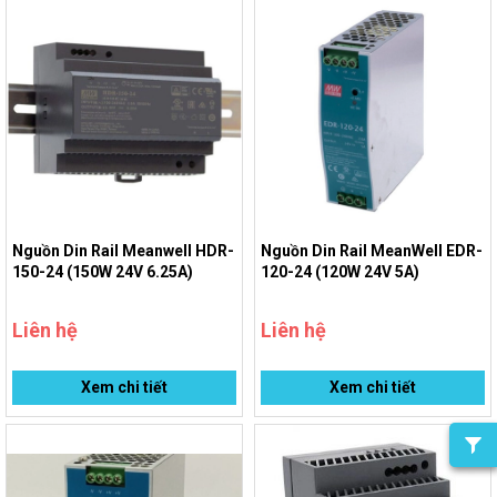
Nguồn Din Rail Meanwell HDR-
Nguồn Din Rail MeanWell EDR-
150-24 (150W 24V 6.25A)
120-24 (120W 24V 5A)
Liên hệ
Liên hệ
Xem chi tiết
Xem chi tiết