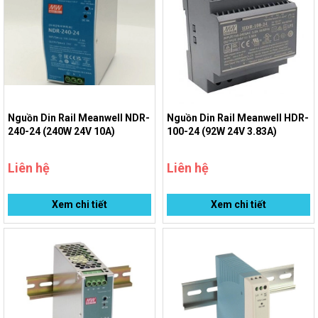
Nguồn Din Rail Meanwell NDR-
Nguồn Din Rail Meanwell HDR-
240-24 (240W 24V 10A)
100-24 (92W 24V 3.83A)
Liên hệ
Liên hệ
Xem chi tiết
Xem chi tiết