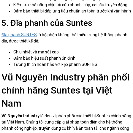
Kiểm tra khả năng chịu tải của phanh, cáp, cơ cấu truyền động
Đảm bảo thiết bị đáp ứng tiêu chuẩn an toàn trước khi vận hành
5. Đĩa phanh của Suntes
Đĩa phanh SUNTES
là bộ phận không thể thiếu trong hệ thống phanh
đĩa, được thiết kế để:
Chịu nhiệt và ma sát cao
Đảm bảo hiệu suất phanh ổn định
Tương thích hoàn hảo với kẹp phanh SUNTES
Vũ Nguyên Industry phân phối
chính hãng Suntes tại Việt
Nam
Vũ Nguyên Industry
là đơn vị phân phối các thiết bị Suntes chính hãng
tại Việt Nam. Chúng tôi cung cấp giải pháp toàn diện cho hệ thống
phanh công nghiệp, truyền động cơ khí và ăn toàn tải cho ngành công