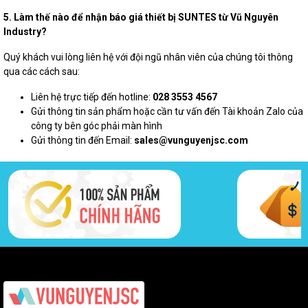
5. Làm thế nào để nhận báo giá thiết bị SUNTES từ Vũ Nguyên
Industry?
Quý khách vui lòng liên hệ với đội ngũ nhân viên của chúng tôi thông
qua các cách sau:
Liên hệ trực tiếp đến hotline:
028 3553 4567
Gửi thông tin sản phẩm hoặc cần tư vấn đến Tài khoản Zalo của
công ty bên góc phải màn hình
Gửi thông tin đến Email:
sales@vunguyenjsc.com