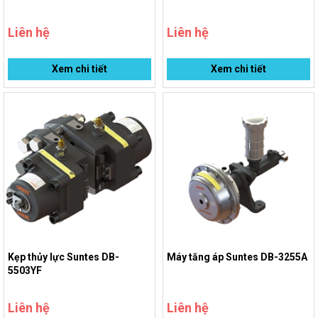
Liên hệ
Liên hệ
Xem chi tiết
Xem chi tiết
Kẹp thủy lực Suntes DB-
Máy tăng áp Suntes DB-3255A
5503YF
Liên hệ
Liên hệ