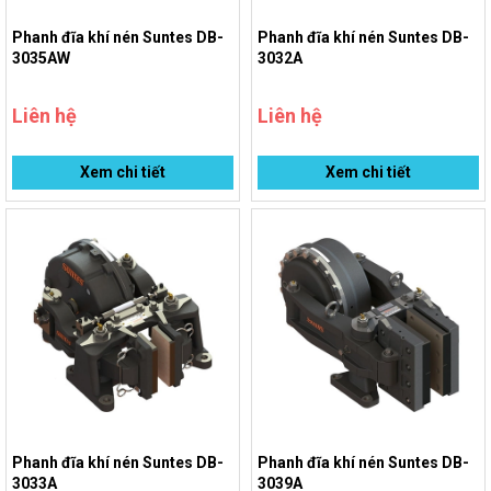
Phanh đĩa khí nén Suntes DB-
Phanh đĩa khí nén Suntes DB-
3035AW
3032A
Liên hệ
Liên hệ
Xem chi tiết
Xem chi tiết
Phanh đĩa khí nén Suntes DB-
Phanh đĩa khí nén Suntes DB-
3033A
3039A