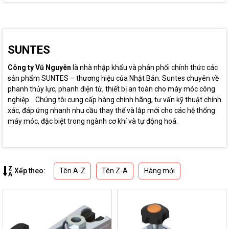
SUNTES
Công ty Vũ Nguyên
là nhà nhập khẩu và phân phối chính thức các
sản phẩm SUNTES – thương hiệu của Nhật Bản. Suntes chuyên về
phanh thủy lực, phanh điện từ, thiết bị an toàn cho máy móc công
nghiệp... Chúng tôi cung cấp hàng chính hãng, tư vấn kỹ thuật chính
xác, đáp ứng nhanh nhu cầu thay thế và lắp mới cho các hệ thống
máy móc, đặc biệt trong ngành cơ khí và tự động hoá.
Tên A-Z
Tên Z-A
Hàng mới
Xếp theo: