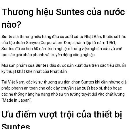
Thương hiệu Suntes của nước
nào?
Suntes
là thương hiệu hàng đầu có xuất xứ từ Nhật Bản, thuộc sở hữu
của tập đoàn Sanyou Corporation. Được thành lập từ năm 1961,
Suntes đã có hơn 60 năm kinh nghiệm trong việc nghiên cứu và chế
tạo các giải pháp phanh và truyền động công nghiệp.
Mọi sản phẩm của
Suntes
đều được sản xuất dựa trên các tiêu chuẩn
kỹ thuật khắt khe nhất của Nhật Bản.
Tại Việt Nam, các kỹ sư thường ưu tiên chọn Suntes khi cần những giải
pháp phanh an toàn cho các dây chuyền sản xuất bao bì, thép hoặc
các hệ thống nâng hạ nặng nhờ sự tin tưởng tuyệt đối vào chất lượng
"Made in Japan".
Ưu điểm vượt trội của thiết bị
Suntes