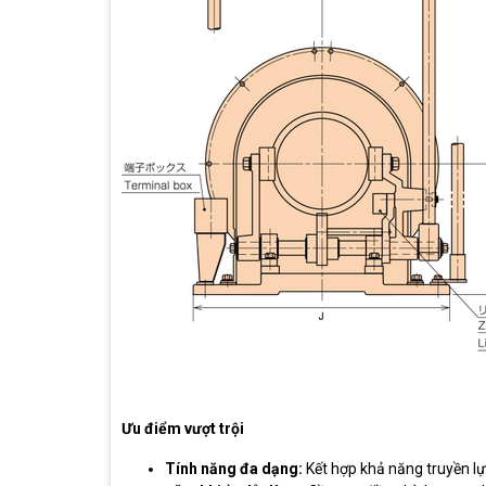
Ưu điểm vượt trội
Tính năng đa dạng:
Kết hợp khả năng truyền lự