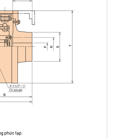
ng phức tạp.