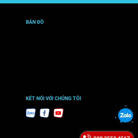
BẢN ĐỒ
KẾT NỐI VỚI CHÚNG TÔI