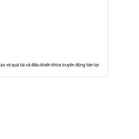
 vệ quá tải và điều khiển khóa truyền động tiện lợi.