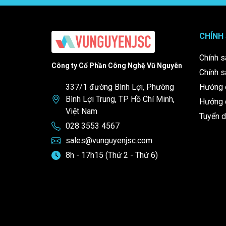
CHÍNH
Chính s
Công ty Cổ Phần Công Nghệ Vũ Nguyên
Chính s
337/1 đường Bình Lợi, Phường
Hướng 
Bình Lợi Trung, TP Hồ Chí Minh,
Hướng d
Việt Nam
Tuyển 
028 3553 4567
sales@vunguyenjsc.com
8h - 17h15 (Thứ 2 - Thứ 6)