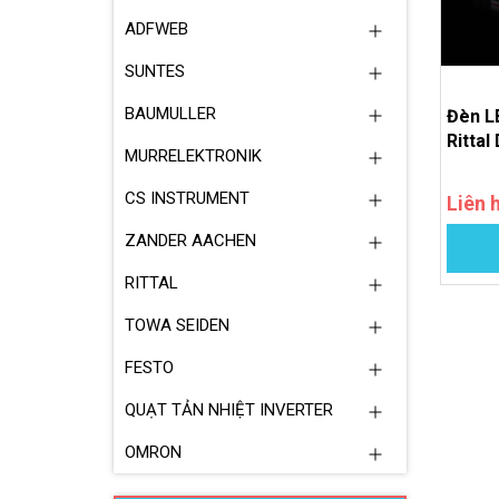
ADFWEB
SUNTES
BAUMULLER
Đèn L
Rittal
MURRELEKTRONIK
CS INSTRUMENT
Liên 
ZANDER AACHEN
RITTAL
TOWA SEIDEN
FESTO
QUẠT TẢN NHIỆT INVERTER
OMRON