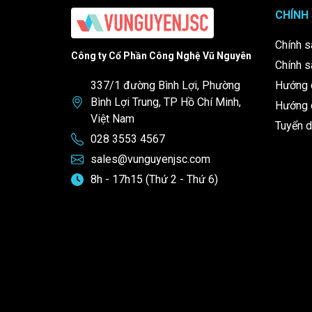
CHÍNH
Chính s
Công ty Cổ Phần Công Nghệ Vũ Nguyên
Chính s
337/1 đường Bình Lợi, Phường
Hướng 
Bình Lợi Trung, TP Hồ Chí Minh,
Hướng d
Việt Nam
Tuyển 
028 3553 4567
sales@vunguyenjsc.com
8h - 17h15 (Thứ 2 - Thứ 6)