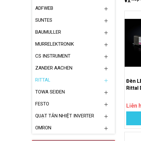
ADFWEB
SUNTES
BAUMULLER
MURRELEKTRONIK
CS INSTRUMENT
ZANDER AACHEN
RITTAL
Đèn L
Rittal
TOWA SEIDEN
FESTO
Liên 
QUẠT TẢN NHIỆT INVERTER
OMRON