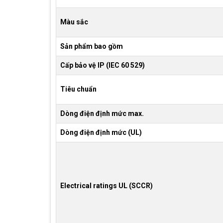
Màu sắc
Sản phẩm bao gồm
Cấp bảo vệ IP (IEC 60 529)
Tiêu chuẩn
Dòng điện định mức max.
Dòng điện định mức (UL)
Electrical ratings UL (SCCR)