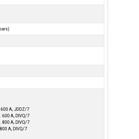
bars)
 1600 A, JDDZ/7
x. 600 A, DIVQ/7
x. 800 A, DIVQ/7
. 800 A, DIVQ/7