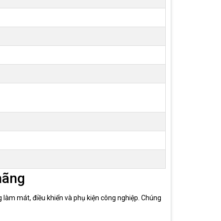
hãng
g làm mát, điều khiển và phụ kiện công nghiệp. Chúng