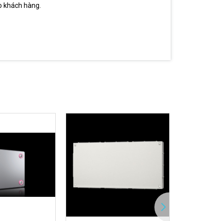
ho khách hàng.