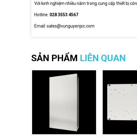
Với kinh nghiệm nhiều năm trong cung cấp thiết bị cô
Hotline:
028 3553 4567
Email: sales@vunguyenjsc.com
SẢN PHẨM
LIÊN QUAN