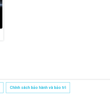
Điều kiện:
Chính sách bảo hành và bảo trì