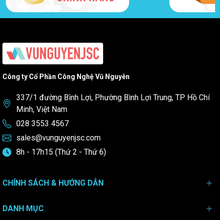
Công ty Cổ Phần Công Nghệ Vũ Nguyên
337/1 đường Bình Lợi, Phường Bình Lợi Trung, TP Hồ Chí
Minh, Việt Nam
028 3553 4567
sales@vunguyenjsc.com
8h - 17h15 (Thứ 2 - Thứ 6)
CHÍNH SÁCH & HƯỚNG DẪN
DANH MỤC