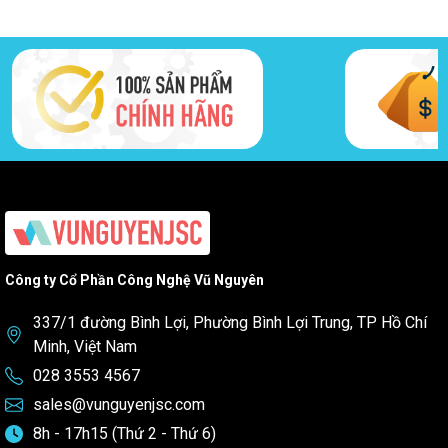
Công ty Cổ Phần Công Nghệ Vũ Nguyên
337/1 đường Bình Lợi, Phường Bình Lợi Trung, TP Hồ Chí
Minh, Việt Nam
028 3553 4567
sales@vunguyenjsc.com
8h - 17h15 (Thứ 2 - Thứ 6)