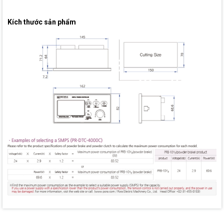
Kích thước sản phẩm