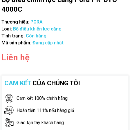
4000C
Thương hiệu:
PORA
Loại:
Bộ điều khiển lực căng
Tình trạng:
Còn hàng
Mã sản phẩm:
Đang cập nhật
Liên hệ
CAM KẾT
CỦA CHÚNG TÔI
Cam kết 100% chính hãng
Hoàn tiền 111% nếu hàng giả
Giao tận tay khách hàng