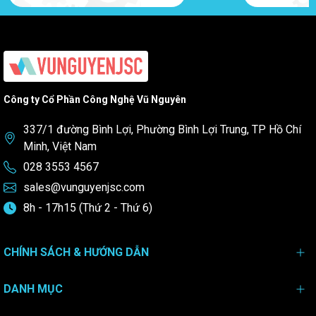
Công ty Cổ Phần Công Nghệ Vũ Nguyên
337/1 đường Bình Lợi, Phường Bình Lợi Trung, TP Hồ Chí
Minh, Việt Nam
028 3553 4567
sales@vunguyenjsc.com
8h - 17h15 (Thứ 2 - Thứ 6)
CHÍNH SÁCH & HƯỚNG DẪN
DANH MỤC