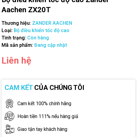
Aachen ZX20T
Thương hiệu:
ZANDER AACHEN
Loại:
Bộ điều khiển tốc độ cao
Tình trạng:
Còn hàng
Mã sản phẩm:
Đang cập nhật
Liên hệ
CAM KẾT
CỦA CHÚNG TÔI
Cam kết 100% chính hãng
Hoàn tiền 111% nếu hàng giả
Giao tận tay khách hàng