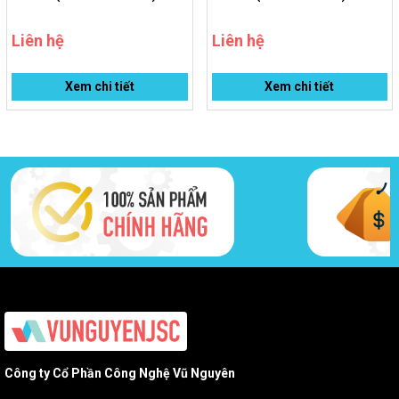
Liên hệ
Liên hệ
Xem chi tiết
Xem chi tiết
Công ty Cổ Phần Công Nghệ Vũ Nguyên