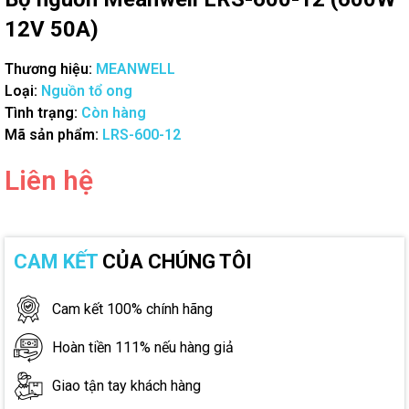
12V 50A)
Thương hiệu:
MEANWELL
Loại:
Nguồn tổ ong
Tình trạng:
Còn hàng
Mã sản phẩm:
LRS-600-12
Liên hệ
CAM KẾT
CỦA CHÚNG TÔI
Cam kết 100% chính hãng
Hoàn tiền 111% nếu hàng giả
Giao tận tay khách hàng