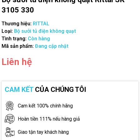
3105 330
Thương hiệu:
RITTAL
Loại:
Bộ sưởi tủ điện không quạt
Tình trạng:
Còn hàng
Mã sản phẩm:
Đang cập nhật
Liên hệ
CAM KẾT
CỦA CHÚNG TÔI
Cam kết 100% chính hãng
Hoàn tiền 111% nếu hàng giả
Giao tận tay khách hàng