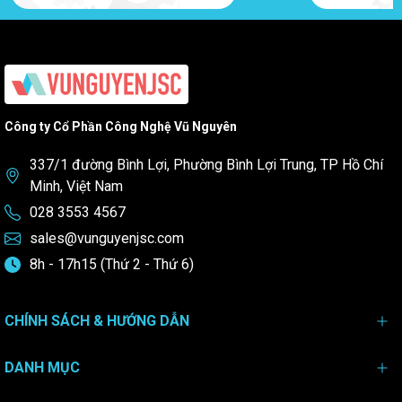
Công ty Cổ Phần Công Nghệ Vũ Nguyên
337/1 đường Bình Lợi, Phường Bình Lợi Trung, TP Hồ Chí
Minh, Việt Nam
028 3553 4567
sales@vunguyenjsc.com
8h - 17h15 (Thứ 2 - Thứ 6)
CHÍNH SÁCH & HƯỚNG DẪN
DANH MỤC