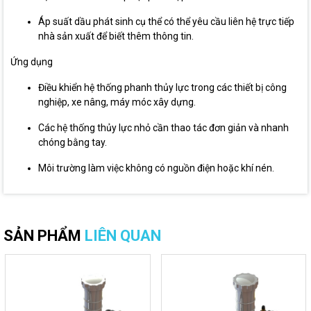
Áp suất dầu phát sinh cụ thể có thể yêu cầu liên hệ trực tiếp
nhà sản xuất để biết thêm thông tin.
Ứng dụng
Điều khiển hệ thống phanh thủy lực trong các thiết bị công
nghiệp, xe nâng, máy móc xây dựng.
Các hệ thống thủy lực nhỏ cần thao tác đơn giản và nhanh
chóng bằng tay.
Môi trường làm việc không có nguồn điện hoặc khí nén.
SẢN PHẨM
LIÊN QUAN