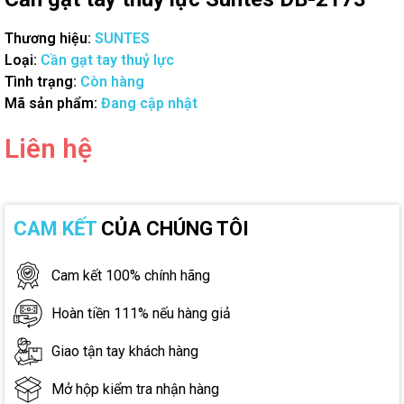
Thương hiệu:
SUNTES
Loại:
Cần gạt tay thuỷ lực
Tình trạng:
Còn hàng
Mã sản phẩm:
Đang cập nhật
Liên hệ
CAM KẾT
CỦA CHÚNG TÔI
Cam kết 100% chính hãng
Hoàn tiền 111% nếu hàng giả
Giao tận tay khách hàng
Mở hộp kiểm tra nhận hàng