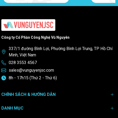
Công ty Cổ Phần Công Nghệ Vũ Nguyên
337/1 đường Bình Lợi, Phường Bình Lợi Trung, TP Hồ Chí
Minh, Việt Nam
028 3553 4567
sales@vunguyenjsc.com
8h - 17h15 (Thứ 2 - Thứ 6)
CHÍNH SÁCH & HƯỚNG DẪN
DANH MỤC