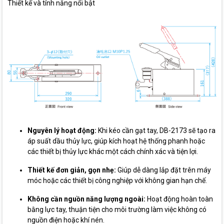
Thiết kế và tính năng nổi bật
Nguyên lý hoạt động:
Khi kéo cần gạt tay, DB-2173 sẽ tạo ra
áp suất dầu thủy lực, giúp kích hoạt hệ thống phanh hoặc
các thiết bị thủy lực khác một cách chính xác và tiện lợi.
Thiết kế đơn giản, gọn nhẹ:
Giúp dễ dàng lắp đặt trên máy
móc hoặc các thiết bị công nghiệp với không gian hạn chế.
Không cần nguồn năng lượng ngoài:
Hoạt động hoàn toàn
bằng lực tay, thuận tiện cho môi trường làm việc không có
nguồn điện hoặc khí nén.