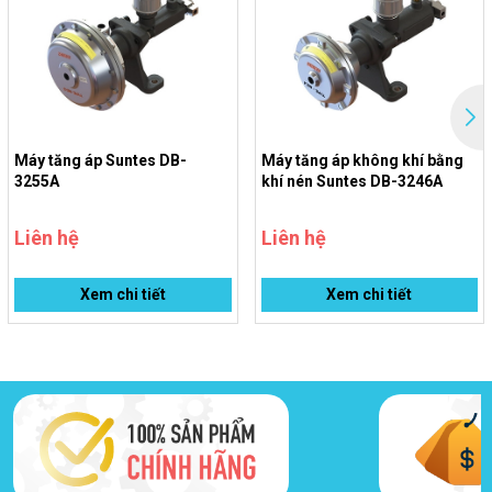
Máy tăng áp Suntes DB-
Máy tăng áp không khí bằng
3255A
khí nén Suntes DB-3246A
Liên hệ
Liên hệ
Xem chi tiết
Xem chi tiết