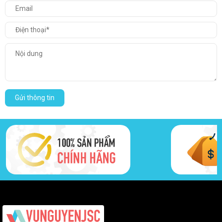
Gửi thông tin