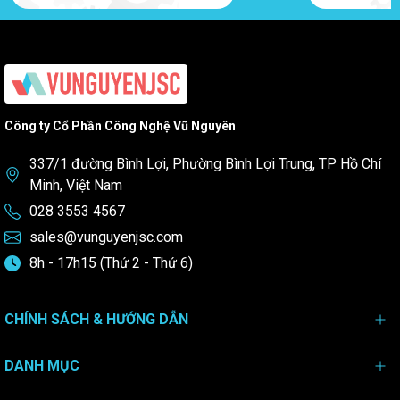
Công ty Cổ Phần Công Nghệ Vũ Nguyên
337/1 đường Bình Lợi, Phường Bình Lợi Trung, TP Hồ Chí
Minh, Việt Nam
028 3553 4567
sales@vunguyenjsc.com
8h - 17h15 (Thứ 2 - Thứ 6)
CHÍNH SÁCH & HƯỚNG DẪN
DANH MỤC