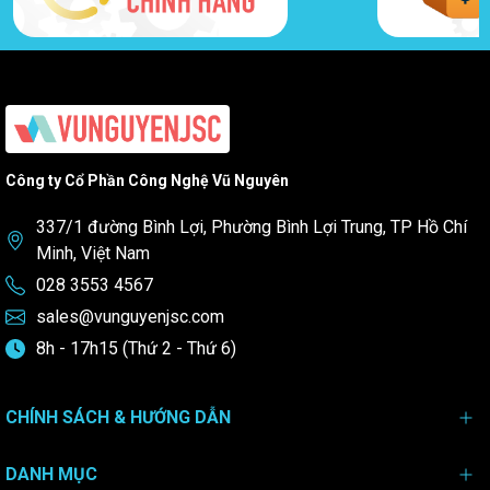
Công ty Cổ Phần Công Nghệ Vũ Nguyên
337/1 đường Bình Lợi, Phường Bình Lợi Trung, TP Hồ Chí
Minh, Việt Nam
028 3553 4567
sales@vunguyenjsc.com
8h - 17h15 (Thứ 2 - Thứ 6)
CHÍNH SÁCH & HƯỚNG DẪN
DANH MỤC