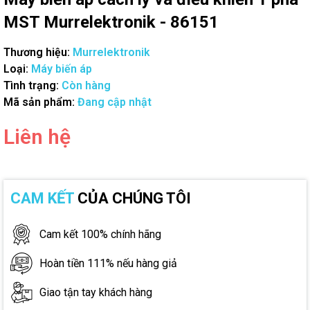
MST Murrelektronik - 86151
Thương hiệu:
Murrelektronik
Loại:
Máy biến áp
Tình trạng:
Còn hàng
Mã sản phẩm:
Đang cập nhật
Liên hệ
CAM KẾT
CỦA CHÚNG TÔI
Cam kết 100% chính hãng
Hoàn tiền 111% nếu hàng giả
Giao tận tay khách hàng