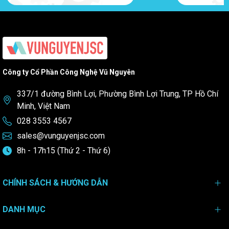
Công ty Cổ Phần Công Nghệ Vũ Nguyên
337/1 đường Bình Lợi, Phường Bình Lợi Trung, TP Hồ Chí
Minh, Việt Nam
028 3553 4567
sales@vunguyenjsc.com
8h - 17h15 (Thứ 2 - Thứ 6)
CHÍNH SÁCH & HƯỚNG DẪN
DANH MỤC