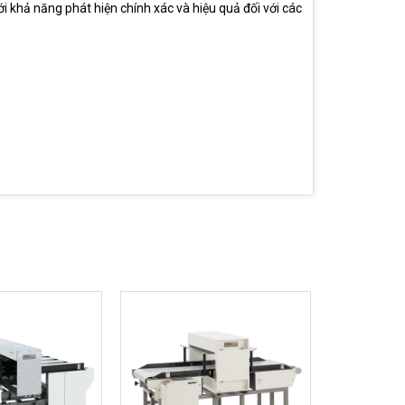
i khả năng phát hiện chính xác và hiệu quả đối với các