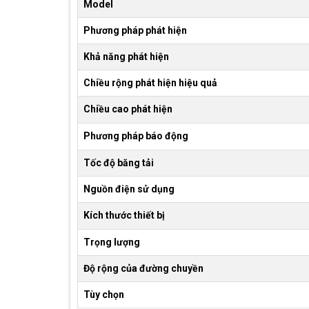
Model
Phương pháp phát hiện
Khả năng phát hiện
Chiều rộng phát hiện hiệu quả
Chiều cao phát hiện
Phương pháp báo động
Tốc độ băng tải
Nguồn điện sử dụng
Kích thước thiết bị
Trọng lượng
Độ rộng của đường chuyền
Tùy chọn