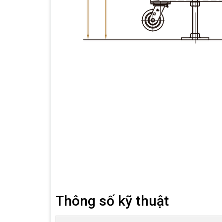
Thông số kỹ thuật