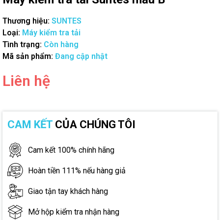
Thương hiệu:
SUNTES
Loại:
Máy kiểm tra tải
Tình trạng:
Còn hàng
Mã sản phẩm:
Đang cập nhật
Liên hệ
CAM KẾT
CỦA CHÚNG TÔI
Cam kết 100% chính hãng
Hoàn tiền 111% nếu hàng giả
Giao tận tay khách hàng
Mở hộp kiểm tra nhận hàng