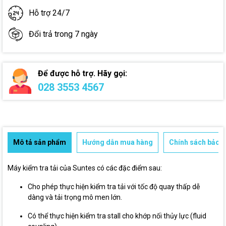
Hỗ trợ 24/7
Đổi trả trong 7 ngày
Để được hỗ trợ. Hãy gọi:
028 3553 4567
Mô tả sản phẩm
Hướng dẫn mua hàng
Chính sách bảo h
Máy kiểm tra tải của Suntes có các đặc điểm sau:
Cho phép thực hiện kiểm tra tải với tốc độ quay thấp dễ
dàng và tải trọng mô men lớn.
Có thể thực hiện kiểm tra stall cho khớp nối thủy lực (fluid