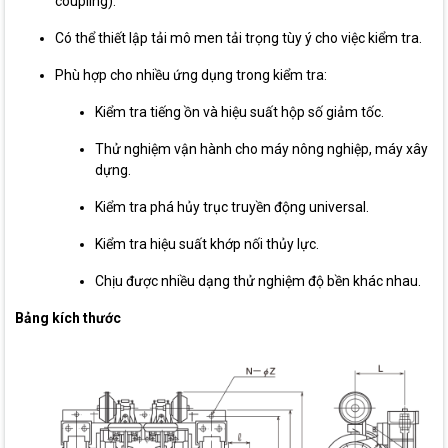
coupling).
Có thể thiết lập tải mô men tải trọng tùy ý cho việc kiểm tra.
Phù hợp cho nhiều ứng dụng trong kiểm tra:
Kiểm tra tiếng ồn và hiệu suất hộp số giảm tốc.
Thử nghiệm vận hành cho máy nông nghiệp, máy xây
dựng.
Kiểm tra phá hủy trục truyền động universal.
Kiểm tra hiệu suất khớp nối thủy lực.
Chịu được nhiều dạng thử nghiệm độ bền khác nhau.
Bảng kích thước