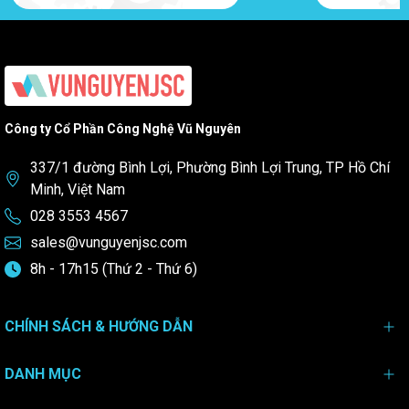
Công ty Cổ Phần Công Nghệ Vũ Nguyên
337/1 đường Bình Lợi, Phường Bình Lợi Trung, TP Hồ Chí
Minh, Việt Nam
028 3553 4567
sales@vunguyenjsc.com
8h - 17h15 (Thứ 2 - Thứ 6)
CHÍNH SÁCH & HƯỚNG DẪN
DANH MỤC