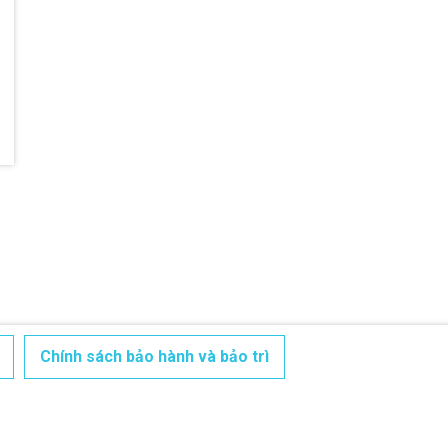
Điều kiện:
Chính sách bảo hành và bảo trì