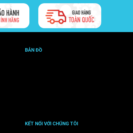
BẢN ĐỒ
KẾT NỐI VỚI CHÚNG TÔI