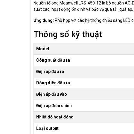
Nguồn tổ ong Meanwell LRS-450-12 là bộ nguồn AC-DC 
suất cao, hoạt động ổn định và bảo vệ quá tải, quá áp,
Ứng dụng:
Phù hợp với các hệ thống chiếu sáng LED c
Thông số kỹ thuật
Model
Công suất đầu ra
Điện áp đầu ra
Dòng điện đầu ra
Điện áp đầu vào
Điện áp điều chỉnh
Nhiệt độ hoạt động
Loại output