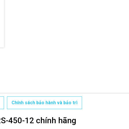
Chính sách bảo hành và bảo trì
S-450-12 chính hãng