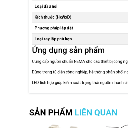
Loại đầu nối
Kích thước (HxWxD)
Phương pháp lắp đặt
Loại ray lắp phù hợp
Ứng dụng sản phẩm
Cung cấp nguồn chuẩn NEMA cho các thiết bị công nghi
Dùng trong tủ điện công nghiệp, hệ thống phân phối 
LED tích hợp giúp kiểm soát trạng thái nguồn nhanh c
SẢN PHẨM
LIÊN QUAN