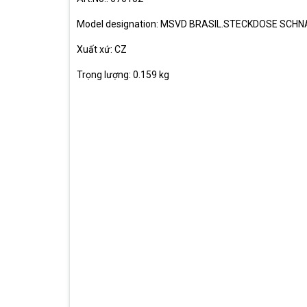
Model designation: MSVD BRASIL.STECKDOSE SCHN
Xuất xứ: CZ
Trọng lượng: 0.159 kg