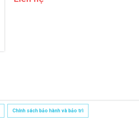
Điều kiện:
Chính sách bảo hành và bảo trì