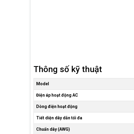
Thông số kỹ thuật
Model
Điện áp hoạt động AC
Dòng điện hoạt động
Tiết diện dây dẫn tối đa
Chuẩn dây (AWG)