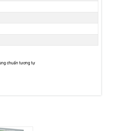
dùng chuẩn tương tự