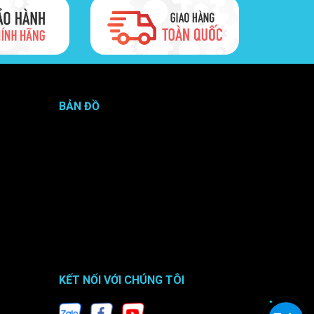
BẢN ĐỒ
KẾT NỐI VỚI CHÚNG TÔI