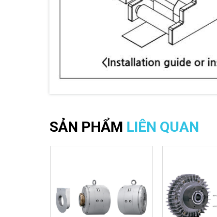
SẢN PHẨM
LIÊN QUAN