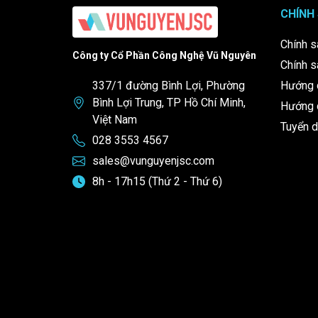
CHÍNH
Chính s
Công ty Cổ Phần Công Nghệ Vũ Nguyên
Chính s
337/1 đường Bình Lợi, Phường
Hướng 
Bình Lợi Trung, TP Hồ Chí Minh,
Hướng d
Việt Nam
Tuyển 
028 3553 4567
sales@vunguyenjsc.com
8h - 17h15 (Thứ 2 - Thứ 6)