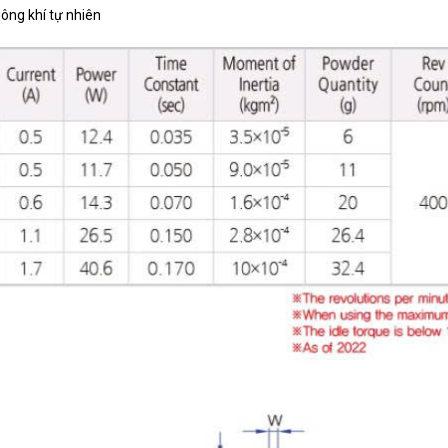
hông khí tự nhiên