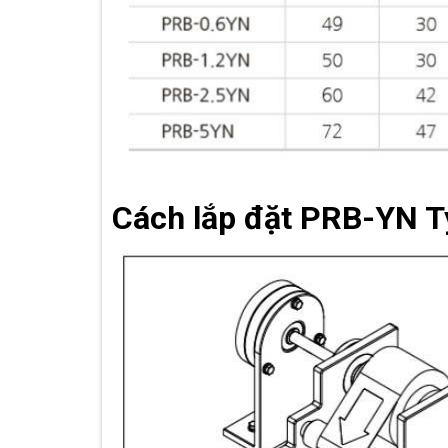
Cách lắp đặt PRB-YN T