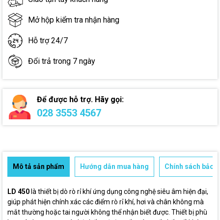
Mở hộp kiểm tra nhận hàng
Hỗ trợ 24/7
Đổi trả trong 7 ngày
Để được hỗ trợ. Hãy gọi:
028 3553 4567
Mô tả sản phẩm
Hướng dẫn mua hàng
Chính sách bảo h
LD 450
là thiết bị dò rò rỉ khí ứng dụng công nghệ siêu âm hiện đại,
giúp phát hiện chính xác các điểm rò rỉ khí, hơi và chân không mà
mắt thường hoặc tai người không thể nhận biết được. Thiết bị phù