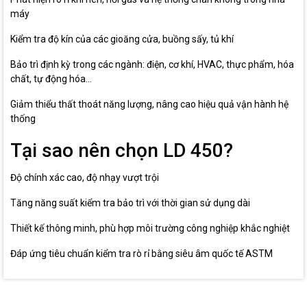
máy
Kiểm tra độ kín của các gioăng cửa, buồng sấy, tủ khí
Bảo trì định kỳ trong các ngành: điện, cơ khí, HVAC, thực phẩm, hóa
chất, tự động hóa...
Giảm thiểu thất thoát năng lượng, nâng cao hiệu quả vận hành hệ
thống
Tại sao nên chọn LD 450?
Độ chính xác cao, độ nhạy vượt trội
Tăng năng suất kiểm tra bảo trì với thời gian sử dụng dài
Thiết kế thông minh, phù hợp môi trường công nghiệp khắc nghiệt
Đáp ứng tiêu chuẩn kiểm tra rò rỉ bằng siêu âm quốc tế ASTM