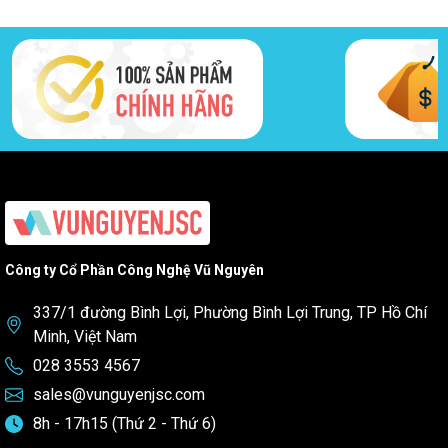
Công ty Cổ Phần Công Nghệ Vũ Nguyên
337/1 đường Bình Lợi, Phường Bình Lợi Trung, TP Hồ Chí
Minh, Việt Nam
028 3553 4567
sales@vunguyenjsc.com
8h - 17h15 (Thứ 2 - Thứ 6)