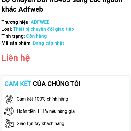
khác Adfweb
Thương hiệu:
ADFWEB
Loại:
Thiết bị chuyển đổi giao tiếp
Tình trạng:
Còn hàng
Mã sản phẩm:
Đang cập nhật
Liên hệ
CAM KẾT
CỦA CHÚNG TÔI
Cam kết 100% chính hãng
Hoàn tiền 111% nếu hàng giả
Giao tận tay khách hàng