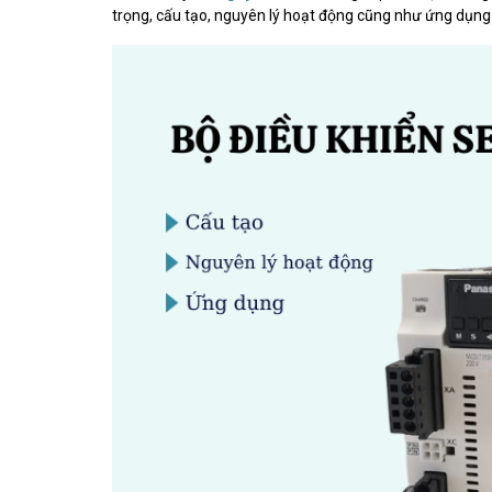
trọng, cấu tạo, nguyên lý hoạt động cũng như ứng dụng