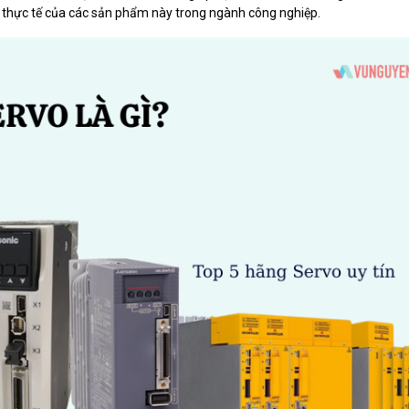
 thực tế của các sản phẩm này trong ngành công nghiệp.