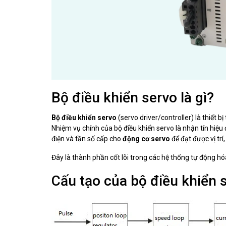
Bộ điều khiển servo là gì?
Bộ điều khiển servo
(servo driver/controller) là thiết b
Nhiệm vụ chính của bộ điều khiển servo là nhận tín hiệu 
điện và tần số cấp cho
động cơ servo
để đạt được vị tr
Đây là thành phần cốt lõi trong các hệ thống tự động hó
Cấu tạo của bộ điều khiển 