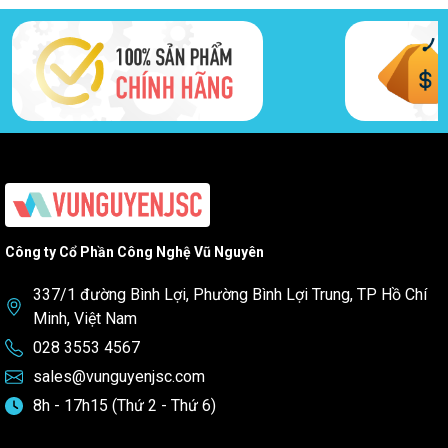
Công ty Cổ Phần Công Nghệ Vũ Nguyên
337/1 đường Bình Lợi, Phường Bình Lợi Trung, TP Hồ Chí
Minh, Việt Nam
028 3553 4567
sales@vunguyenjsc.com
8h - 17h15 (Thứ 2 - Thứ 6)