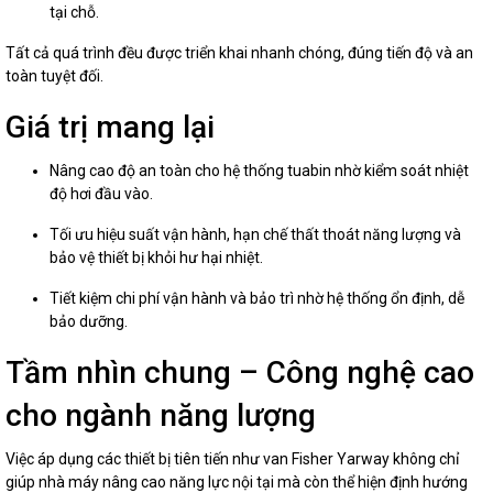
tại chỗ.
Tất cả quá trình đều được triển khai nhanh chóng, đúng tiến độ và an
toàn tuyệt đối.
Giá trị mang lại
Nâng cao độ an toàn cho hệ thống tuabin nhờ kiểm soát nhiệt
độ hơi đầu vào.
Tối ưu hiệu suất vận hành, hạn chế thất thoát năng lượng và
bảo vệ thiết bị khỏi hư hại nhiệt.
Tiết kiệm chi phí vận hành và bảo trì nhờ hệ thống ổn định, dễ
bảo dưỡng.
Tầm nhìn chung – Công nghệ cao
cho ngành năng lượng
Việc áp dụng các thiết bị tiên tiến như van Fisher Yarway không chỉ
giúp nhà máy nâng cao năng lực nội tại mà còn thể hiện định hướng