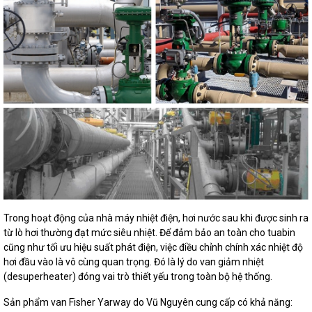
Trong hoạt động của nhà máy nhiệt điện, hơi nước sau khi được sinh ra
từ lò hơi thường đạt mức siêu nhiệt. Để đảm bảo an toàn cho tuabin
cũng như tối ưu hiệu suất phát điện, việc điều chỉnh chính xác nhiệt độ
hơi đầu vào là vô cùng quan trọng. Đó là lý do van giảm nhiệt
(desuperheater) đóng vai trò thiết yếu trong toàn bộ hệ thống.
Sản phẩm van Fisher Yarway do Vũ Nguyên cung cấp có khả năng: