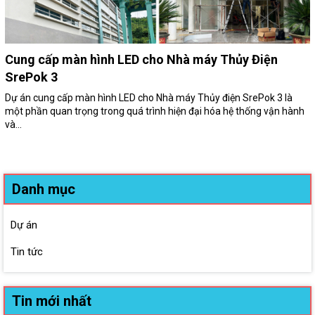
Cung cấp màn hình LED cho Nhà máy Thủy Điện
SrePok 3
Dự án cung cấp màn hình LED cho Nhà máy Thủy điện SrePok 3 là
một phần quan trọng trong quá trình hiện đại hóa hệ thống vận hành
và...
Danh mục
Dự án
Tin tức
Tin mới nhất