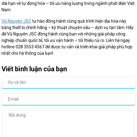
dài hạn về tự động hóa – tối ưu năng lượng trong ngành phát điện Việt
Nam.
Vũ Nguyên JSC
tự hào đồng hành cùng quá trình hiện đại hóa này
bằng thiết bị chính hãng – kỹ thuật chuyên sâu – dịch vụ tận tâm. Hãy
để Vũ Nguyên JSC đồng hành cùng bạn với những giải pháp công
nghiệp chuẩn quốc tế, tối ưu vận hành – tối thiểu rủi ro. Liên hệ ngay
hotline 028 3553 4567 để được tư vấn và triển khai giải pháp phù hợp
nhất cho hệ thống của bạn!
Viết bình luận của bạn