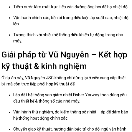
Tiêm nước làm mát trực tiếp vào đường ống hơi để hạ nhiệt độ.
Vận hành chính xác, bền bỉ trong điều kiện áp suất cao, nhiệt độ
lớn.
Tương thích với nhiều hệ thống điều khiển tự động trong nhà
máy.
Giải pháp từ Vũ Nguyên – Kết hợp
kỹ thuật & kinh nghiệm
Ở dự án này, Vũ Nguyên JSC không chỉ dừng lại ở việc cung cấp thiết
bị, mà còn trực tiếp phối hợp kỹ thuật để:
Lắp đặt hệ thống van giảm nhiệt Fisher Yarway theo đúng yêu
cầu thiết kế & thông số của nhà máy.
Vận hành thử nghiệm, đo kiểm thông số nhiệt – áp để đảm bảo
hệ thống hoạt động chính xác.
Chuyển giao kỹ thuật, hướng dẫn bảo trì cho đội ngũ vận hành