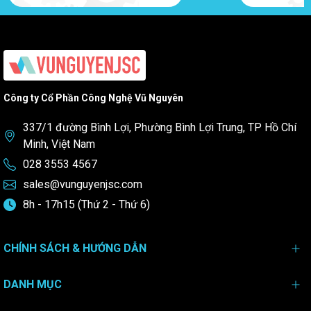
Công ty Cổ Phần Công Nghệ Vũ Nguyên
337/1 đường Bình Lợi, Phường Bình Lợi Trung, TP Hồ Chí
Minh, Việt Nam
028 3553 4567
sales@vunguyenjsc.com
8h - 17h15 (Thứ 2 - Thứ 6)
CHÍNH SÁCH & HƯỚNG DẪN
DANH MỤC