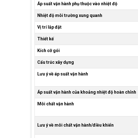
Áp suất vận hành phụ thuộc vào nhiệt độ
Nhiệt độ môi trường xung quanh
Vị trí lắp đặt
Thiết kế
Kích cỡ gói
Cấu trúc xây dựng
Lưu ý về áp suất vận hành
Áp suất vận hành của khoảng nhiệt độ hoàn chỉnh
Môi chất vận hành
Lưu ý về môi chất vận hành/điều khiển