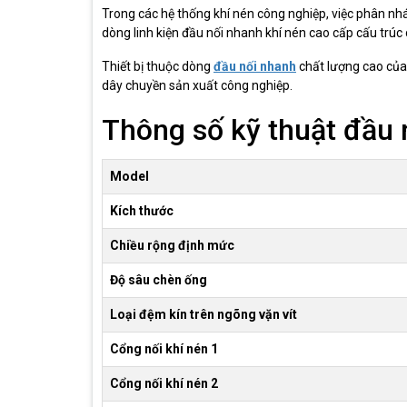
Trong các hệ thống khí nén công nghiệp, việc phân nhá
dòng linh kiện đầu nối nhanh khí nén cao cấp cấu trú
Thiết bị thuộc dòng
đầu nối nhanh
chất lượng cao của 
dây chuyền sản xuất công nghiệp.
Thông số kỹ thuật đầu 
Model
Kích thước
Chiều rộng định mức
Độ sâu chèn ống
Loại đệm kín trên ngõng vặn vít
Cổng nối khí nén 1
Cổng nối khí nén 2