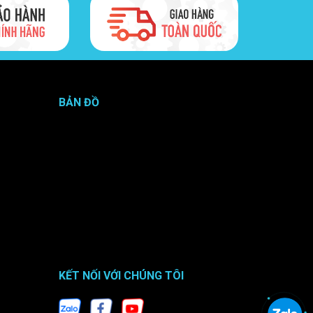
BẢN ĐỒ
KẾT NỐI VỚI CHÚNG TÔI