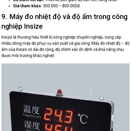
Giá tham khảo:
300.000 – 800.000đ.
9. Máy đo nhiệt độ và độ ẩm trong công
nghiệp Insize
Insize là thương hiệu thiết bị công nghiệp chuyên nghiệp, cung cấp
nhiều dòng máy đo phục vụ sản xuất và gia công. Máy đo nhiệt độ – độ
ẩm của Insize có dải đo rộng, độ chính xác ổn định và khả năng chịu
được môi trường khắc nghiệt.