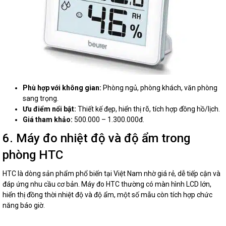
Phù hợp với không gian:
Phòng ngủ, phòng khách, văn phòng
sang trọng.
Ưu điểm nổi bật:
Thiết kế đẹp, hiển thị rõ, tích hợp đồng hồ/lịch.
Giá tham khảo:
500.000 – 1.300.000đ.
6. Máy đo nhiệt độ và độ ẩm trong
phòng HTC
HTC là dòng sản phẩm phổ biến tại Việt Nam nhờ giá rẻ, dễ tiếp cận và
đáp ứng nhu cầu cơ bản. Máy đo HTC thường có màn hình LCD lớn,
hiển thị đồng thời nhiệt độ và độ ẩm, một số mẫu còn tích hợp chức
năng báo giờ.