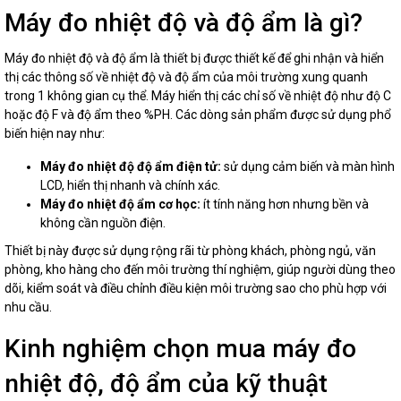
Máy đo nhiệt độ và độ ẩm là gì?
Máy đo nhiệt độ và độ ẩm là thiết bị được thiết kế để ghi nhận và hiển
thị các thông số về nhiệt độ và độ ẩm của môi trường xung quanh
trong 1 không gian cụ thể. Máy hiển thị các chỉ số về nhiệt độ như độ C
hoặc độ F và độ ẩm theo %PH. Các dòng sản phẩm được sử dụng phổ
biến hiện nay như:
Máy đo nhiệt độ độ ẩm điện tử:
sử dụng cảm biến và màn hình
LCD, hiển thị nhanh và chính xác.
Máy đo nhiệt độ ẩm cơ học:
ít tính năng hơn nhưng bền và
không cần nguồn điện.
Thiết bị này được sử dụng rộng rãi từ phòng khách, phòng ngủ, văn
phòng, kho hàng cho đến môi trường thí nghiệm, giúp người dùng theo
dõi, kiểm soát và điều chỉnh điều kiện môi trường sao cho phù hợp với
nhu cầu.
Kinh nghiệm chọn mua máy đo
nhiệt độ, độ ẩm của kỹ thuật