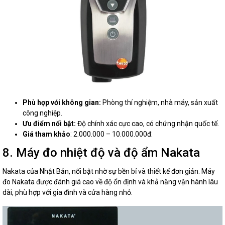
Phù hợp với không gian:
Phòng thí nghiệm, nhà máy, sản xuất
công nghiệp.
Ưu điểm nổi bật:
Độ chính xác cực cao, có chứng nhận quốc tế.
Giá tham khảo
: 2.000.000 – 10.000.000đ.
8. Máy đo nhiệt độ và độ ẩm Nakata
Nakata của Nhật Bản, nổi bật nhờ sự bền bỉ và thiết kế đơn giản. Máy
đo Nakata được đánh giá cao về độ ổn định và khả năng vận hành lâu
dài, phù hợp với gia đình và cửa hàng nhỏ.