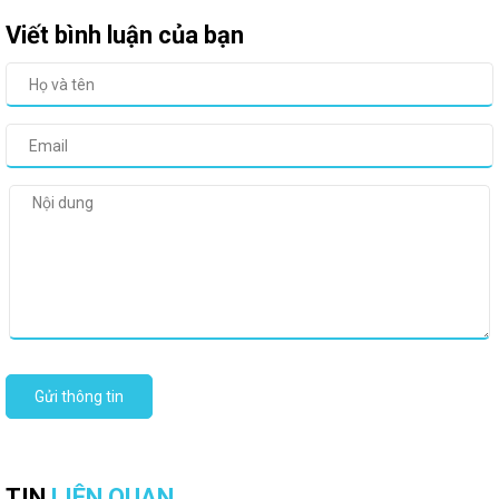
Viết bình luận của bạn
Gửi thông tin
TIN
LIÊN QUAN