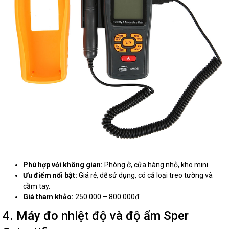
Phù hợp với không gian:
Phòng ở, cửa hàng nhỏ, kho mini.
Ưu điểm nổi bật:
Giá rẻ, dễ sử dụng, có cả loại treo tường và
cầm tay.
Giá tham khảo:
250.000 – 800.000đ.
4. Máy đo nhiệt độ và độ ẩm Sper