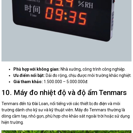
Phù hợp với không gian:
Nhà xưởng, công trình công nghiệp.
Ưu điểm nổi bật:
Dải đo rộng, chịu được môi trường khắc nghiệt.
Giá tham khảo:
1.500.000 – 5.000.000đ.
10. Máy đo nhiệt độ và độ ẩm Tenmars
Tenmars đến từ Đài Loan, nổi tiếng với các thiết bị đo điện và môi
trường dành cho kỹ sư và kỹ thuật viên. Máy đo Tenmars thường là
dòng cầm tay, nhỏ gọn, phù hợp cho khảo sát ngoài trời hoặc sử dụng
hiện trường.