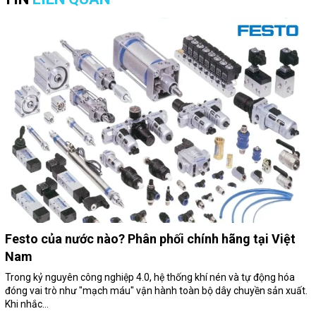
Festo của nước nào? Phân phối chính hãng tại Việt
Nam
Trong kỷ nguyên công nghiệp 4.0, hệ thống khí nén và tự động hóa
đóng vai trò như "mạch máu" vận hành toàn bộ dây chuyền sản xuất.
Khi nhắc...