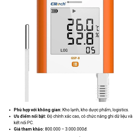
Phù hợp với không gian:
Kho lạnh, kho dược phẩm, logistics.
Ưu điểm nổi bật:
Độ chính xác cao, có chức năng ghi dữ liệu và
kết nối PC.
Giá tham khảo:
800.000 – 3.000.000đ.