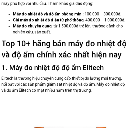
máy phù hợp với nhu cầu. Tham khảo giá dao động:
Máy đo nhiệt độ và độ ẩm phòng mini:
100.000 – 300.000đ.
Giá máy đo nhiệt độ điện tử phổ thông
: 400.000 – 1.000.000đ.
Máy đo chuyên dụng
: từ 1.500.000đ trở lên, thường dành cho
nghiên cứu, sản xuất.
Top 10+ hãng bán máy đo nhiệt độ
và độ ẩm chính xác nhất hiện nay
1. Máy đo nhiệt độ độ ẩm Elitech​
Elitech là thương hiệu chuyên cung cấp thiết bị đo lường môi trường,
nổi bật với các sản phẩm giám sát nhiệt độ và độ ẩm. Máy đo nhiệt độ
và độ ẩm Elitech có mặt nhiều năm trên thị trường.