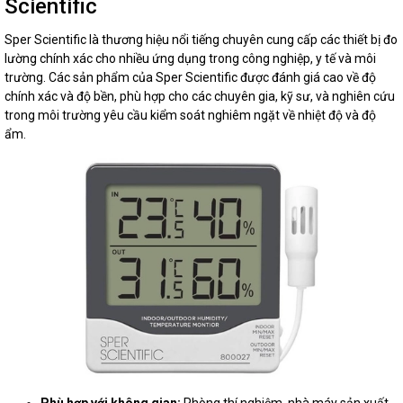
Scientific
Sper Scientific là thương hiệu nổi tiếng chuyên cung cấp các thiết bị đo
lường chính xác cho nhiều ứng dụng trong công nghiệp, y tế và môi
trường. Các sản phẩm của Sper Scientific được đánh giá cao về độ
chính xác và độ bền, phù hợp cho các chuyên gia, kỹ sư, và nghiên cứu
trong môi trường yêu cầu kiểm soát nghiêm ngặt về nhiệt độ và độ
ẩm.