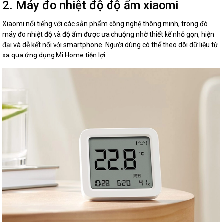
2. Máy đo nhiệt độ độ ẩm xiaomi
Xiaomi nổi tiếng với các sản phẩm công nghệ thông minh, trong đó
máy đo nhiệt độ và độ ẩm được ưa chuộng nhờ thiết kế nhỏ gọn, hiện
đại và dễ kết nối với smartphone. Người dùng có thể theo dõi dữ liệu từ
xa qua ứng dụng Mi Home tiện lợi.