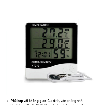
Phù hợp với không gian
: Gia đình, văn phòng nhỏ.