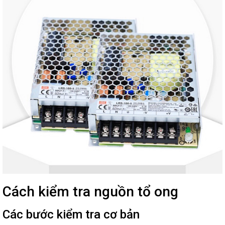
Cách kiểm tra nguồn tổ ong
Các bước kiểm tra cơ bản