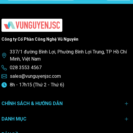
Công ty Cổ Phần Công Nghệ Vũ Nguyên
337/1 đường Bình Lợi, Phường Bình Lợi Trung, TP Hồ Chí
Minh, Việt Nam
028 3553 4567
sales@vunguyenjsc.com
8h - 17h15 (Thứ 2 - Thứ 6)
CHÍNH SÁCH & HƯỚNG DẪN
DANH MỤC