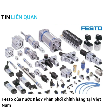
TIN
LIÊN QUAN
Festo của nước nào? Phân phối chính hãng tại Việt
Nam