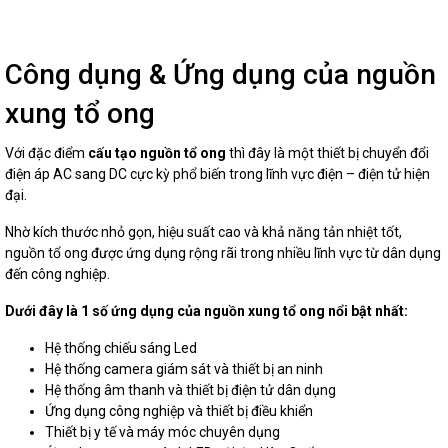
Công dụng & Ứng dụng của nguồn
xung tổ ong
Với đặc điểm
cấu tạo nguồn tổ ong
thì đây là một thiết bị chuyển đổi
điện áp AC sang DC cực kỳ phổ biến trong lĩnh vực điện – điện tử hiện
đại.
Nhờ kích thước nhỏ gọn, hiệu suất cao và khả năng tản nhiệt tốt,
nguồn tổ ong được ứng dụng rộng rãi trong nhiều lĩnh vực từ dân dụng
đến công nghiệp.
Dưới đây là 1 số ứng dụng của nguồn xung tổ ong nổi bật nhất:
Hệ thống chiếu sáng Led
Hệ thống camera giám sát và thiết bị an ninh
Hệ thống âm thanh và thiết bị điện tử dân dụng
Ứng dụng công nghiệp và thiết bị điều khiển
Thiết bị y tế và máy móc chuyên dụng