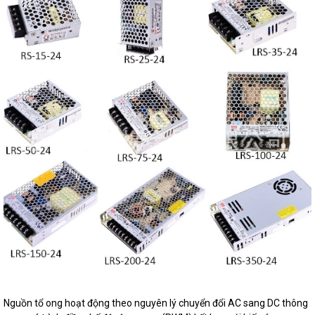
Nguồn tổ ong hoạt động theo nguyên lý chuyển đổi AC sang DC thông