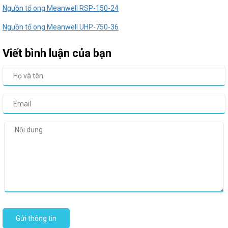
Nguồn tổ ong Meanwell RSP-150-24
Nguồn tổ ong Meanwell UHP-750-36
Viết bình luận của bạn
Gửi thông tin