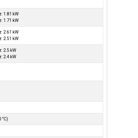
: 1.81 kW
: 1.71 kW
: 2.61 kW
: 2.51 kW
: 2.5 kW
: 2.4 kW
0 °C)