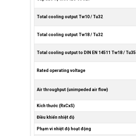
Total cooling output Tw10 / Tu32
Total cooling output Tw18 / Tu32
Total cooling output to DIN EN 14511 Tw18 / Tu35
Rated operating voltage
Air throughput (unimpeded air flow)
Kích thước (RxCxS)
Điều khiển nhiệt độ
Phạm vi nhiệt độ hoạt động