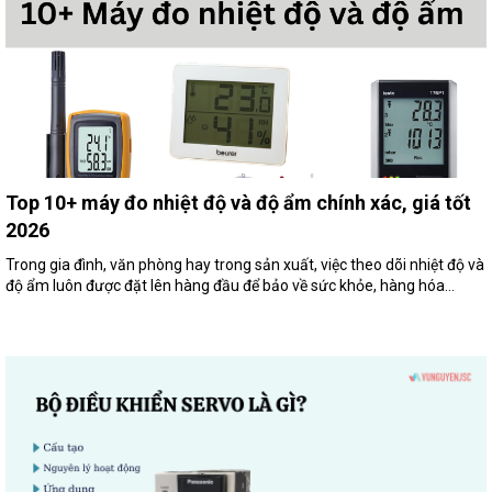
Top 10+ máy đo nhiệt độ và độ ẩm chính xác, giá tốt
2026
Trong gia đình, văn phòng hay trong sản xuất, việc theo dõi nhiệt độ và
độ ẩm luôn được đặt lên hàng đầu để bảo về sức khỏe, hàng hóa...