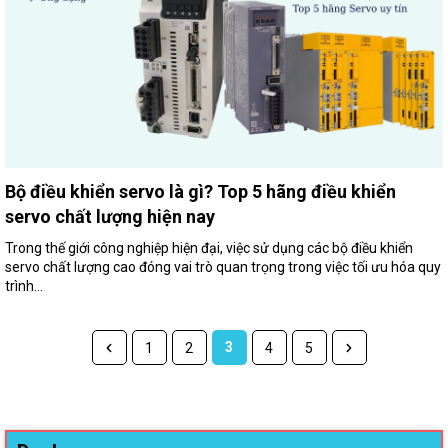
Bộ điều khiển servo là gì? Top 5 hãng điều khiển
servo chất lượng hiện nay
Trong thế giới công nghiệp hiện đại, việc sử dụng các bộ điều khiển
servo chất lượng cao đóng vai trò quan trọng trong việc tối ưu hóa quy
trình...
3
1
2
4
5