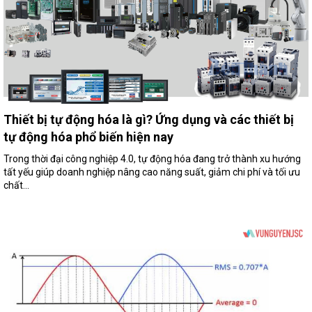
Thiết bị tự động hóa là gì? Ứng dụng và các thiết bị
tự động hóa phổ biến hiện nay
Trong thời đại công nghiệp 4.0, tự động hóa đang trở thành xu hướng
tất yếu giúp doanh nghiệp nâng cao năng suất, giảm chi phí và tối ưu
chất...