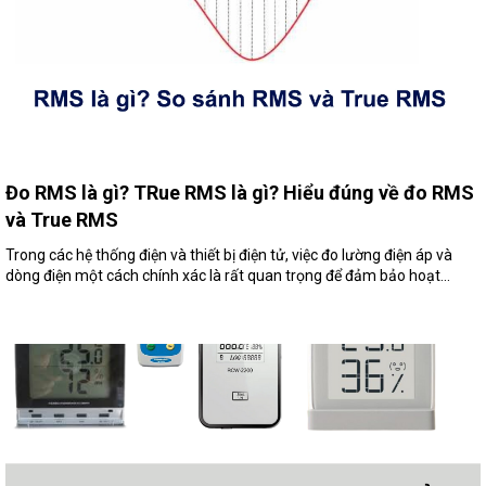
Đo RMS là gì? TRue RMS là gì? Hiểu đúng về đo RMS
và True RMS
Trong các hệ thống điện và thiết bị điện tử, việc đo lường điện áp và
dòng điện một cách chính xác là rất quan trọng để đảm bảo hoạt...