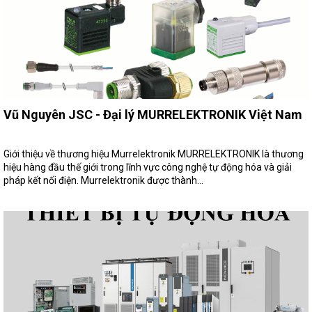
Vũ Nguyên JSC - Đại lý MURRELEKTRONIK Việt Nam
Giới thiệu về thương hiệu Murrelektronik MURRELEKTRONIK là thương
hiệu hàng đầu thế giới trong lĩnh vực công nghệ tự động hóa và giải
pháp kết nối điện. Murrelektronik được thành...